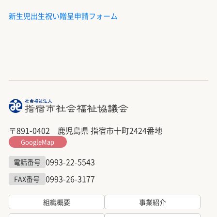
新生児出生祝い贈呈申請フォーム
〒891-0402 鹿児島県 指宿市十町2424番地
GoogleMap
0993-22-5543
電話番号
0993-26-3177
FAX番号
組織概要
事業紹介