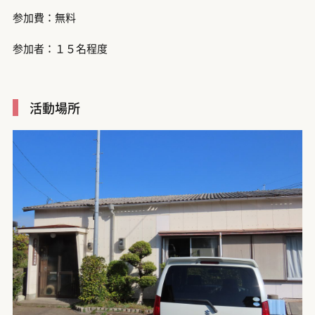
参加費：無料
参加者：１５名程度
活動場所