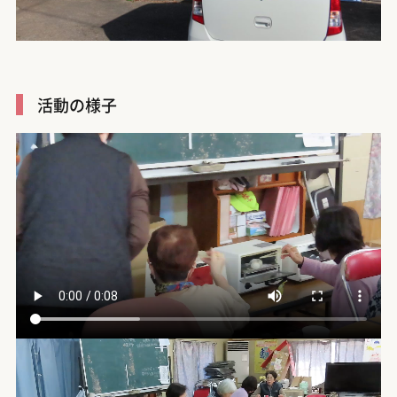
活動の様子