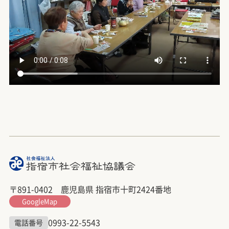
〒891-0402 鹿児島県 指宿市十町2424番地
GoogleMap
0993-22-5543
電話番号