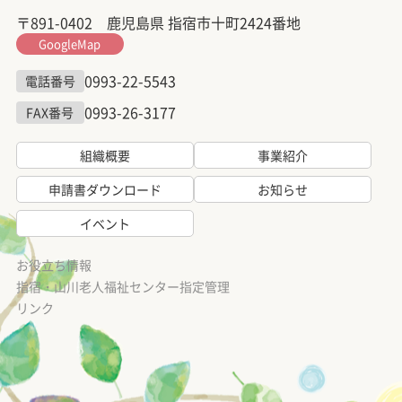
〒891-0402 鹿児島県 指宿市十町2424番地
GoogleMap
0993-22-5543
電話番号
0993-26-3177
FAX番号
組織概要
事業紹介
申請書ダウンロード
お知らせ
イベント
お役立ち情報
指宿・山川老人福祉センター指定管理
リンク