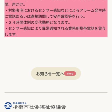
問、声かけ。
・対象者宅におけるセンサー感知などによるアラーム発生時
に電話あるいは直接訪問して安否確認等を行う。
・２４時間体制の交代勤務となります。
・センサー感知により異常通知される業務用携帯電話を貸与
します。
お知らせ一覧へ
more