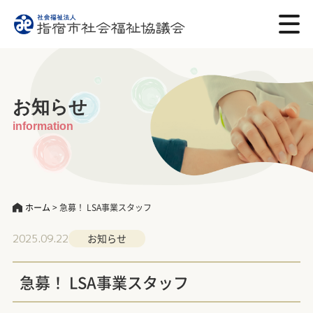
お知らせ
information
ホーム
>
急募！ LSA事業スタッフ
2025.09.22
お知らせ
急募！ LSA事業スタッフ